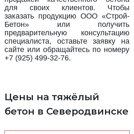
для своих клиентов. Чтобы
заказать продукцию ООО «Строй-
Бетон» или получить
предварительную консультацию
специалиста, оставьте заявку на
сайте или обращайтесь по номеру
+7 (925) 499-32-76
.
Цены на тяжёлый
бетон в Северодвинске