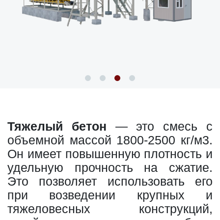
Тяжелый бетон
— это смесь с
объемной массой 1800-2500 кг/м3.
Он имеет повышенную плотность и
удельную прочность на сжатие.
Это позволяет использовать его
при возведении крупных и
тяжеловесных конструкций,