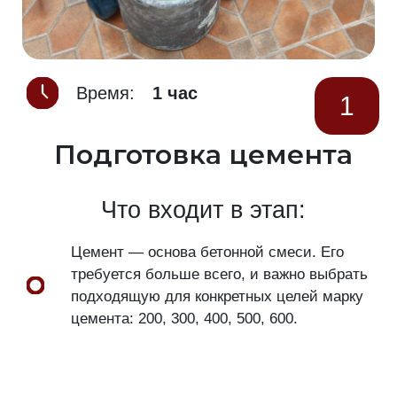
Время:
1 час
1
Подготовка цемента
Что входит в этап:
Цемент — основа бетонной смеси. Его
требуется больше всего, и важно выбрать
подходящую для конкретных целей марку
цемента: 200, 300, 400, 500, 600.