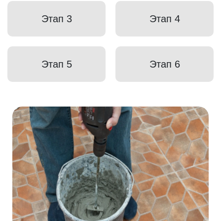
Этап 3
Этап 4
Этап 5
Этап 6