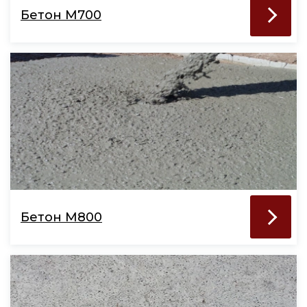
Бетон М700
Бетон М800