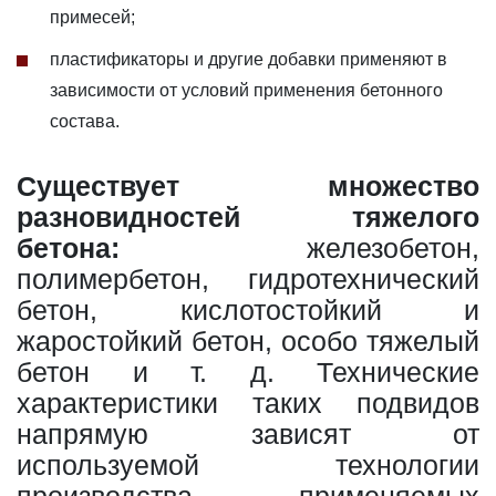
примесей;
пластификаторы и другие добавки применяют в
зависимости от условий применения бетонного
состава.
Существует множество
разновидностей тяжелого
бетона:
железобетон,
полимербетон, гидротехнический
бетон, кислотостойкий и
жаростойкий бетон, особо тяжелый
бетон и т. д. Технические
характеристики таких подвидов
напрямую зависят от
используемой технологии