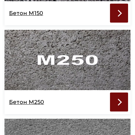
Бетон М150
Бетон М250