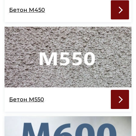
Бетон М450
Бетон М550