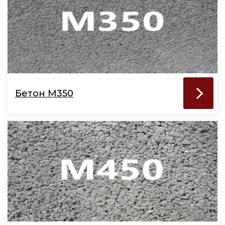
Бетон М350