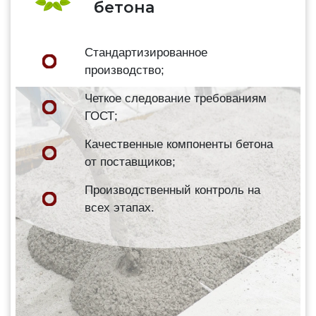
бетона
Стандартизированное
производство;
Четкое следование требованиям
ГОСТ;
Качественные компоненты бетона
от поставщиков;
Производственный контроль на
всех этапах.