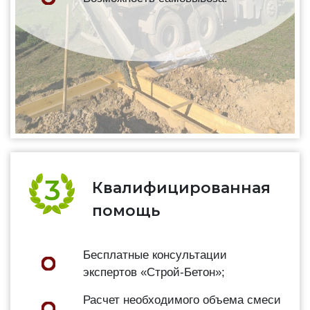
Квалифицированная
помощь
Бесплатные консультации
экспертов «Строй-Бетон»;
Расчет необходимого объема смеси