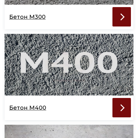
Бетон М300
Бетон М400