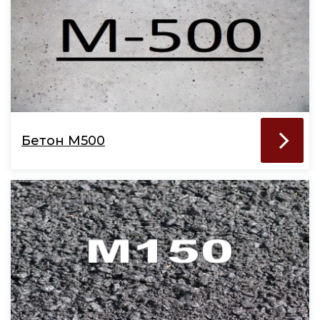
Бетон М500