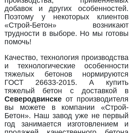
производства, применяемых
добавок и других особенностей.
Поэтому у некоторых клиентов
«Строй-Бетон» возникают
трудности в выборе. Но мы готовы
помочь!
Качество, технология производства
и технологические особенности
тяжелых бетонов нормируются
ГОСТ 26633-2015. А купить
тяжелый бетон с доставкой в
Северодвинске
от производителя
вы можете в компании «Строй-
Бетон». Наш завод уже не первый
год занимается изготовлением и
продажей качественного бетона