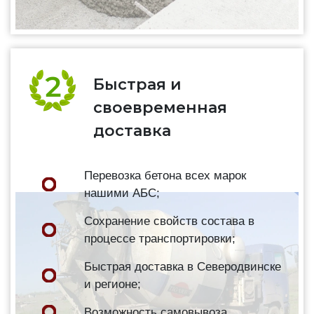
Быстрая и
своевременная
доставка
Перевозка бетона всех марок
нашими АБС;
Сохранение свойств состава в
процессе транспортировки;
Быстрая доставка в Северодвинске
и регионе;
Возможность самовывоза.