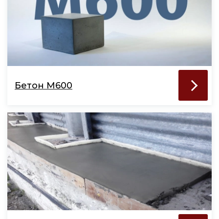
Бетон М600