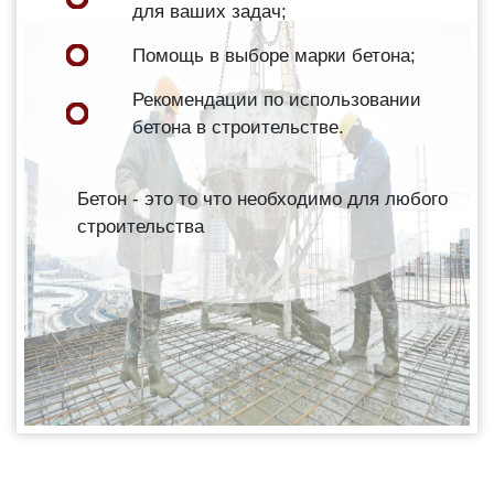
для ваших задач;
Помощь в выборе марки бетона;
Рекомендации по использовании
бетона в строительстве.
Бетон - это то что необходимо для любого
строительства