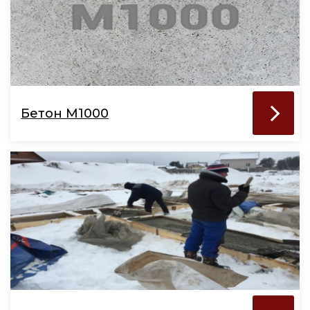
Бетон М1000