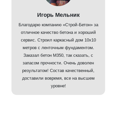
Игорь Мельник
Благодарю компанию «Строй-Бетон» за
отличное качество бетона и хороший
сервис. Строил каркасный дом 10х10
метров с ленточным фундаментом.
Заказал бетон М350, так сказать, с
запасом прочности. Очень доволен
результатом! Состав качественный,
и
доставили вовремя, все на высшем
уровне!