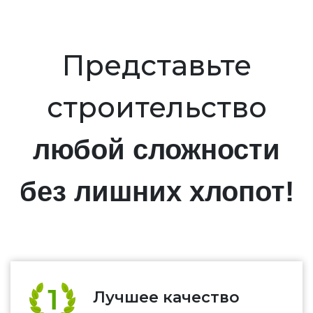
Представьте
строительство
любой сложности
без лишних хлопот!
Лучшее качество