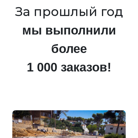
За прошлый год
мы выполнили
более
1 000 заказов!