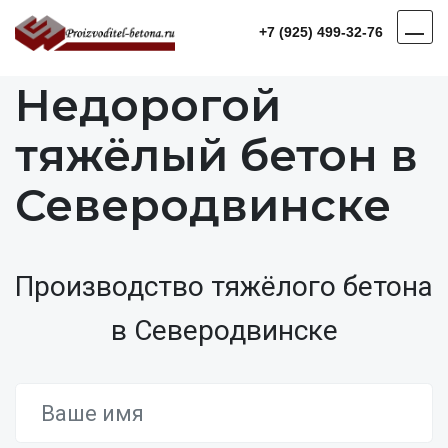
+7 (925) 499-32-76
Недорогой
тяжёлый бетон в
Северодвинске
Производство тяжёлого бетона
в Северодвинске