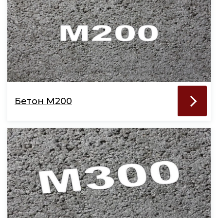
Бетон М200