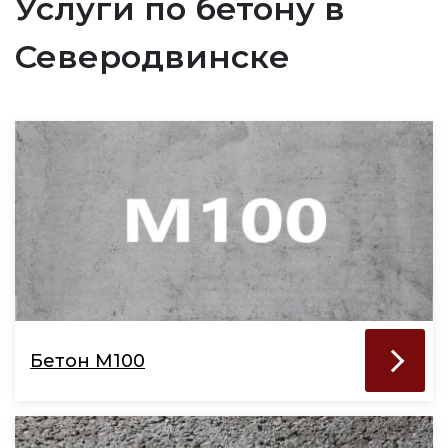
Услуги по бетону в
Северодвинске
Бетон М100