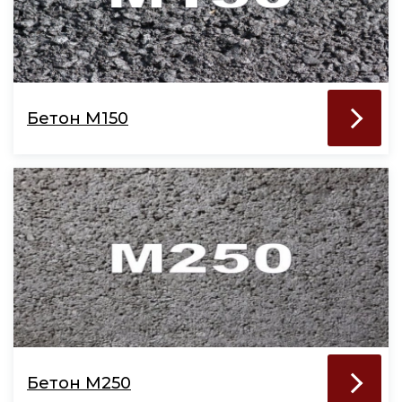
Бетон М150
Бетон М250