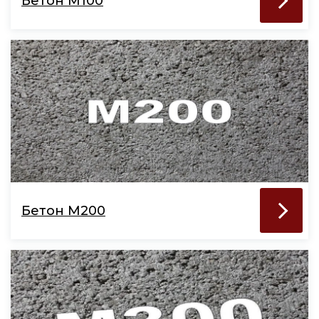
Бетон М100
Бетон М200