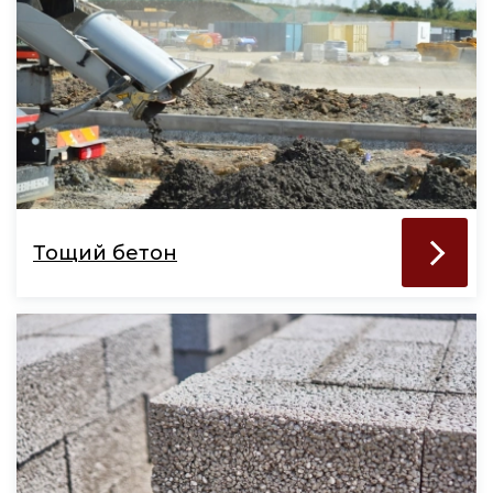
Тощий бетон