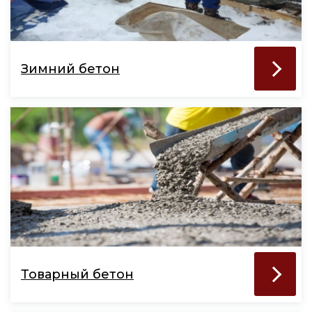
Зимний бетон
Товарный бетон