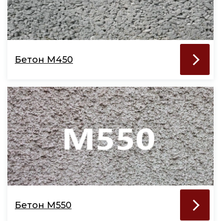
Бетон М450
Бетон М550