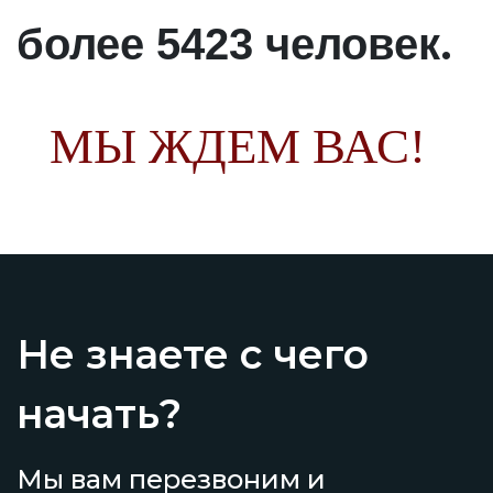
.
более 5423 человек
МЫ ЖДЕМ ВАС!
Не знаете с чего
начать?
Мы вам перезвоним и