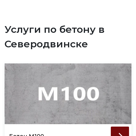
Услуги по бетону в
Северодвинске