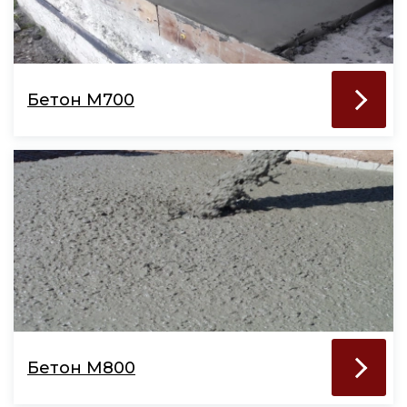
Бетон М700
Бетон М800