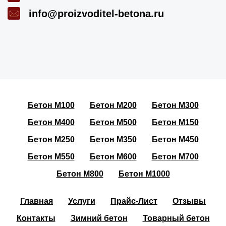
info@proizvoditel-betona.ru
Бетон М100
Бетон М200
Бетон М300
Бетон М400
Бетон М500
Бетон М150
Бетон М250
Бетон М350
Бетон М450
Бетон М550
Бетон М600
Бетон М700
Бетон М800
Бетон М1000
Главная
Услуги
Прайс-Лист
Отзывы
Контакты
Зимний бетон
Товарный бетон