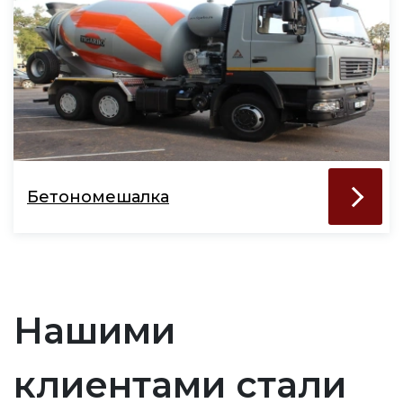
Бетономешалка
Нашими
клиентами стали