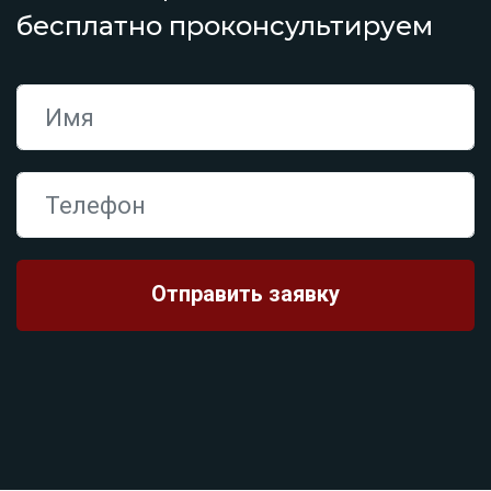
бесплатно проконсультируем