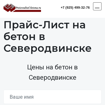
+7 (925) 499-32-76
Прайс-Лист на
бетон в
Северодвинске
Цены на бетон в
Северодвинске