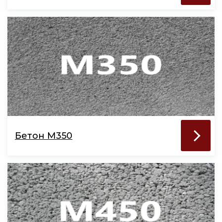
Бетон М350