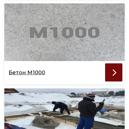
Бетон М1000