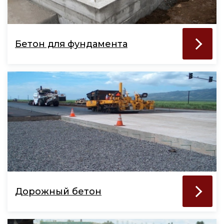
Бетон для фундамента
Дорожный бетон