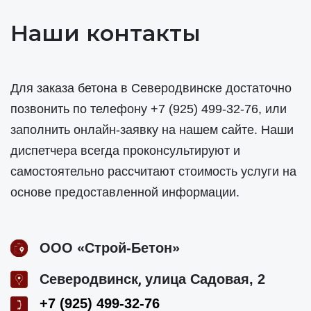
Наши контакты
Для заказа бетона в Северодвинске достаточно
позвонить по телефону
+7 (925) 499-32-76
, или
заполнить онлайн-заявку на нашем сайте. Наши
диспетчера всегда проконсультируют и
самостоятельно рассчитают стоимость услуги на
основе предоставленной информации.
ООО «Строй-Бетон»
,
Северодвинск
улица Садовая, 2
+7 (925) 499-32-76