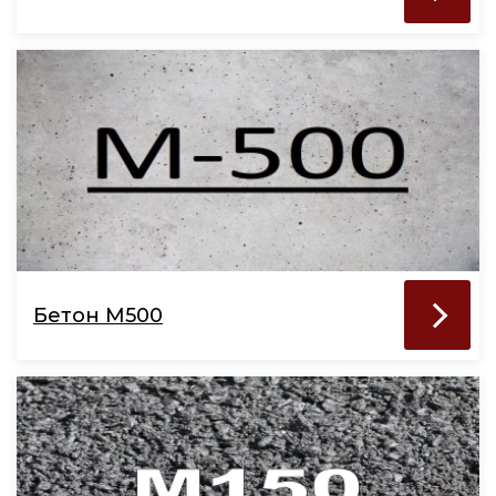
Бетон М500