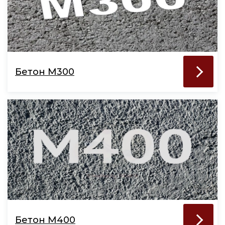
Бетон М300
Бетон М400