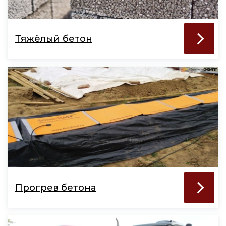
Тяжёлый бетон
Прогрев бетона