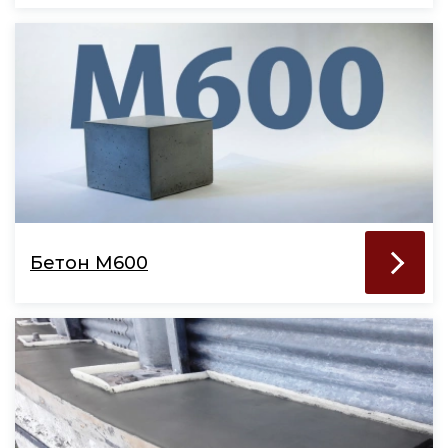
Бетон М600