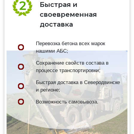
Быстрая и
своевременная
доставка
Перевозка бетона всех марок
нашими АБС;
Сохранение свойств состава в
процессе транспортировки;
Быстрая доставка в Северодвинске
и регионе;
Возможность самовывоза.