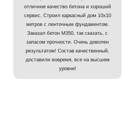
отличное качество бетона и хороший
сервис. Строил каркасный дом 10х10
метров с ленточным фундаментом.
Заказал бетон М350, так сказать, с
запасом прочности. Очень доволен
результатом! Состав качественный,
и
доставили вовремя, все на высшем
уровне!