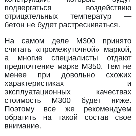
подвергаться воздействию
отрицательных температур —
бетон не будет растрескиваться.
На самом деле М300 принято
считать «промежуточной» маркой,
а многие специалисты отдают
предпочтение марке М350. Тем не
менее при довольно схожих
характеристиках и
эксплуатационных качествах
стоимость М300 будет ниже.
Поэтому все же рекомендуем
обратить на такой состав свое
внимание.