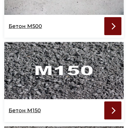
Бетон М500
Бетон М150