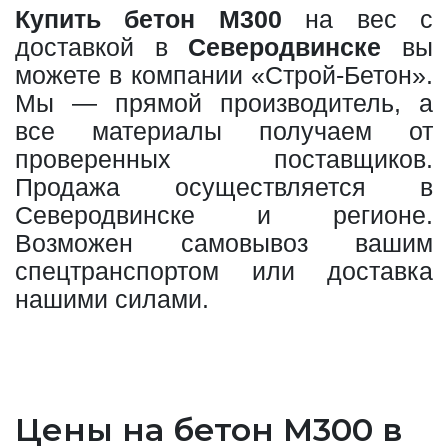
Купить бетон М300
на вес с
доставкой в
Северодвинске
вы
можете в компании «Строй-Бетон».
Мы — прямой производитель, а
все материалы получаем от
проверенных поставщиков.
Продажа осуществляется в
Северодвинске и регионе.
Возможен самовывоз вашим
спецтранспортом или доставка
нашими силами.
Цены на бетон М300 в