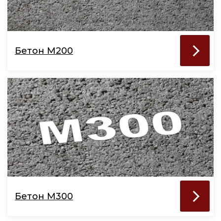
Бетон М200
Бетон М300