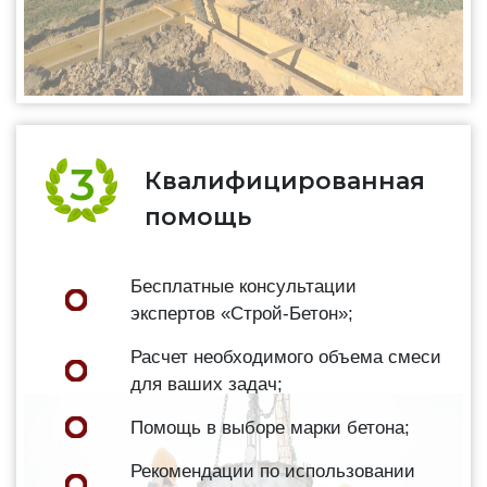
Квалифицированная
помощь
Бесплатные консультации
экспертов «Строй-Бетон»;
Расчет необходимого объема смеси
для ваших задач;
Помощь в выборе марки бетона;
Рекомендации по использовании