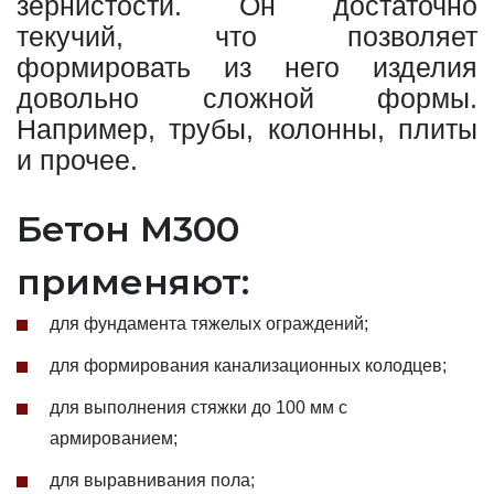
зернистости. Он достаточно
текучий, что позволяет
формировать из него изделия
довольно сложной формы.
Например, трубы, колонны, плиты
и прочее.
Бетон М300
применяют:
для фундамента тяжелых ограждений;
для формирования канализационных колодцев;
для выполнения стяжки до 100 мм с
армированием;
для выравнивания пола;