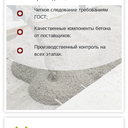
Четкое следование требованиям
ГОСТ;
Качественные компоненты бетона
от поставщиков;
Производственный контроль на
всех этапах.