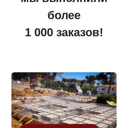
более
1 000 заказов!