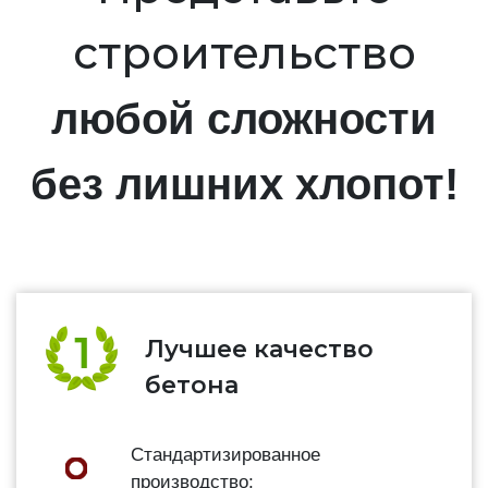
строительство
любой сложности
без лишних хлопот!
Лучшее качество
бетона
Стандартизированное
производство;