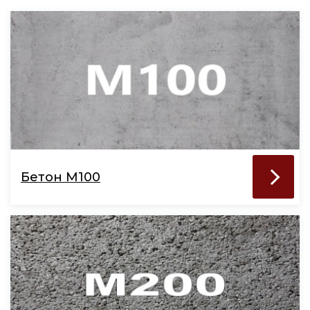
Бетон М100