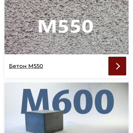
Бетон М550