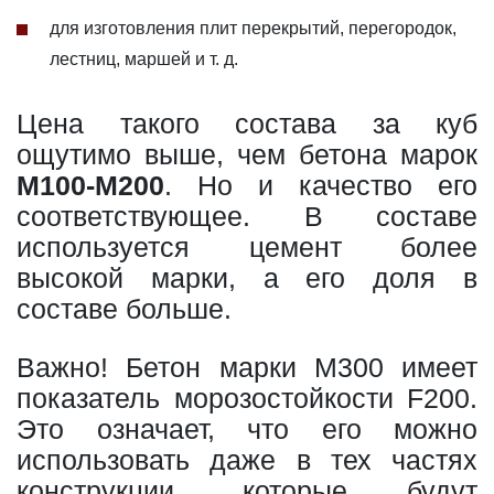
для изготовления плит перекрытий, перегородок,
лестниц, маршей и т. д.
Цена такого состава за куб
ощутимо выше, чем бетона марок
М100-М200
. Но и качество его
соответствующее. В составе
используется цемент более
высокой марки, а его доля в
составе больше.
Важно! Бетон марки М300 имеет
показатель морозостойкости F200.
Это означает, что его можно
использовать даже в тех частях
конструкции, которые будут