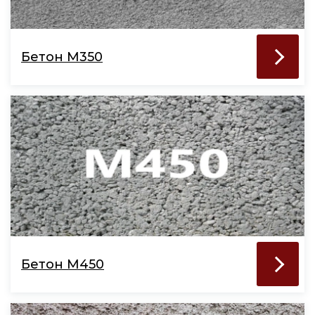
Бетон М350
Бетон М450