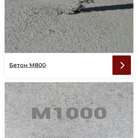
Бетон М800