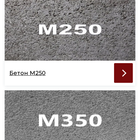
Бетон М250