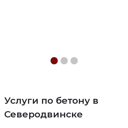
Услуги по бетону в
Северодвинске