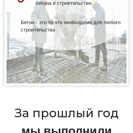
бетона в строительстве.
Бетон - это то что необходимо для любого
строительства
За прошлый год
мы выполнили