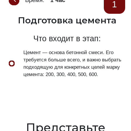
1
Подготовка цемента
Что входит в этап:
Цемент — основа бетонной смеси. Его
требуется больше всего, и важно выбрать
подходящую для конкретных целей марку
цемента: 200, 300, 400, 500, 600.
Представьте