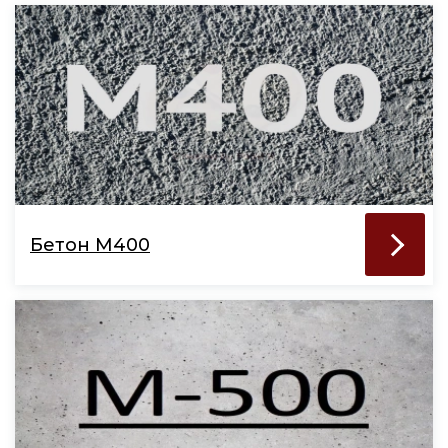
Бетон М400