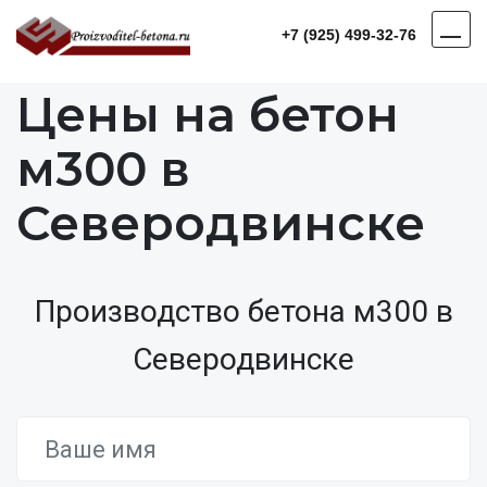
+7 (925) 499-32-76
Цены на бетон
м300 в
Северодвинске
Производство бетона м300 в
Северодвинске