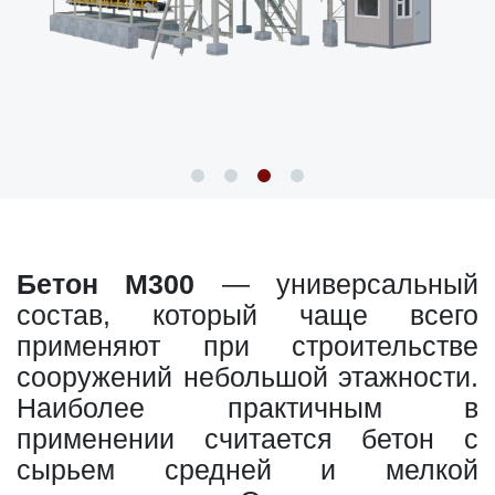
Бетон М300
— универсальный
состав, который чаще всего
применяют при строительстве
сооружений небольшой этажности.
Наиболее практичным в
применении считается бетон с
сырьем средней и мелкой