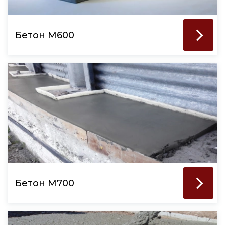
Бетон М600
Бетон М700