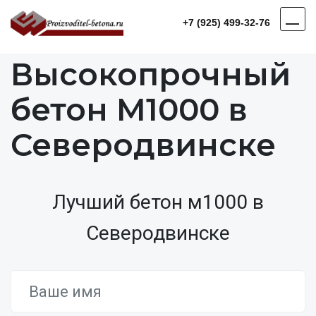
+7 (925) 499-32-76
Высокопрочный
бетон М1000 в
Северодвинске
Лучший бетон м1000 в
Северодвинске