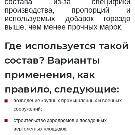
состава из-за специфики
производства, пропорций и
используемых добавок гораздо
выше, чем менее прочных марок.
Где используется такой
состав? Варианты
применения, как
правило, следующие:
возведение крупных промышленных и военных
сооружений;
строительство аэродромов и посадочных
вертолетных площадок;