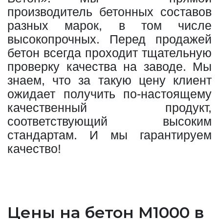
производитель бетонных составов
разных марок, в том числе
высокопрочных. Перед продажей
бетон всегда проходит тщательную
проверку качества на заводе. Мы
знаем, что за такую цену клиент
ожидает получить по-настоящему
качественный продукт,
соответствующий высоким
стандартам. И мы гарантируем
качество!
Цены на бетон М1000 в