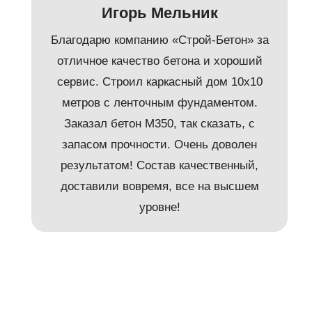
Игорь Мельник
Благодарю компанию «Строй-Бетон» за
отличное качество бетона и хороший
сервис. Строил каркасный дом 10х10
метров с ленточным фундаментом.
Заказал бетон М350, так сказать, с
запасом прочности. Очень доволен
результатом! Состав качественный,
и
доставили вовремя, все на высшем
уровне!