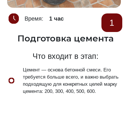
Время:
1 час
1
Подготовка цемента
Что входит в этап:
Цемент — основа бетонной смеси. Его
требуется больше всего, и важно выбрать
подходящую для конкретных целей марку
цемента: 200, 300, 400, 500, 600.