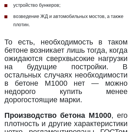
устройство бункеров;
возведение ЖД и автомобильных мостов, а также
плотин.
То есть, необходимость в таком
бетоне возникает лишь тогда, когда
ожидаются сверхвысокие нагрузки
на будущие постройки. В
остальных случаях необходимости
в бетоне М1000 нет — можно
недорого купить менее
дорогостоящие марки.
Производство бетона М1000
, его
плотность и другие характеристики
четко регламентированы ГОСТом