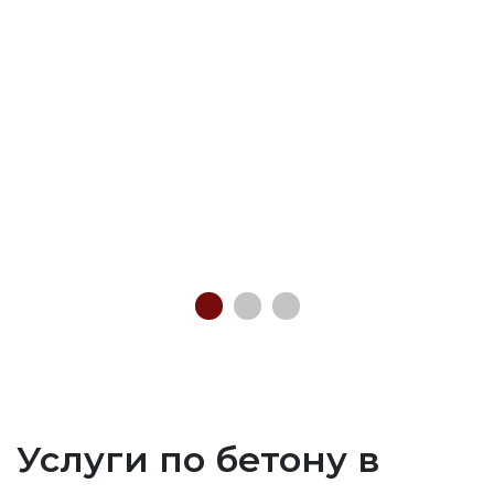
Услуги по бетону в