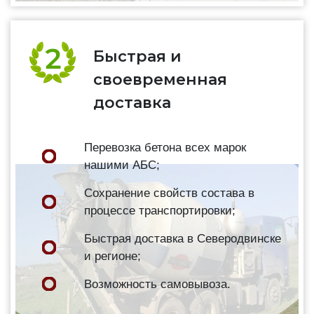
Быстрая и
своевременная
доставка
Перевозка бетона всех марок
нашими АБС;
Сохранение свойств состава в
процессе транспортировки;
Быстрая доставка в Северодвинске
и регионе;
Возможность самовывоза.