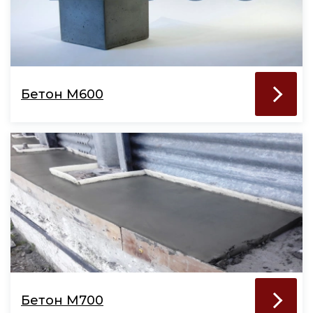
Бетон М600
Бетон М700