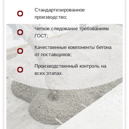
Стандартизированное
производство;
Четкое следование требованиям
ГОСТ;
Качественные компоненты бетона
от поставщиков;
Производственный контроль на
всех этапах.