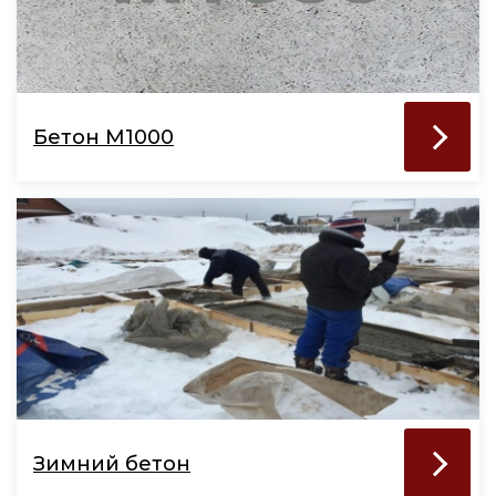
Бетон М1000
Зимний бетон