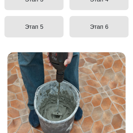
Этап 5
Этап 6