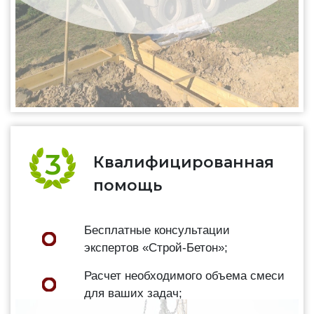
Квалифицированная
помощь
Бесплатные консультации
экспертов «Строй-Бетон»;
Расчет необходимого объема смеси
для ваших задач;