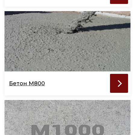
Бетон М800