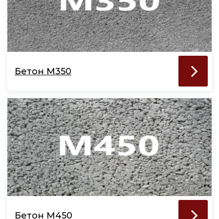
Бетон М350
Бетон М450