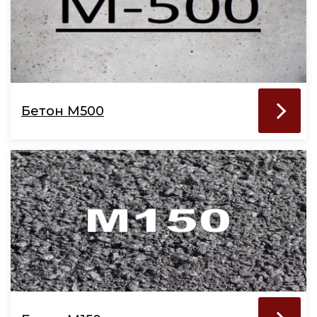
Бетон М500