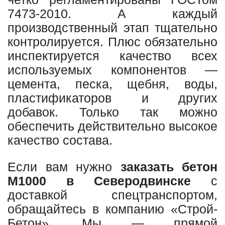
7473-2010. А каждый
производственный этап тщательно
контролируется. Плюс обязательно
инспектируется качество всех
используемых компонентов —
цемента, песка, щебня, воды,
пластификаторов и других
добавок. Только так можно
обеспечить действительно высокое
качество состава.
Если вам нужно
заказать бетон
М1000 в Северодвинске
с
доставкой спецтранспортом,
обращайтесь в компанию «Строй-
Бетон». Мы — прямой