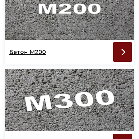
Бетон М200