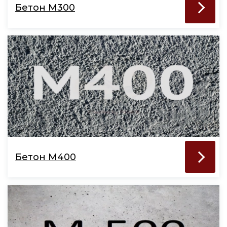
Бетон М300
Бетон М400