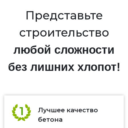
Представьте
строительство
любой сложности
без лишних хлопот!
Лучшее качество
бетона