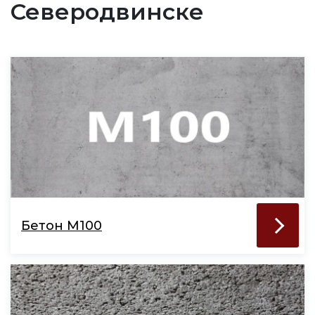
Северодвинске
Бетон М100