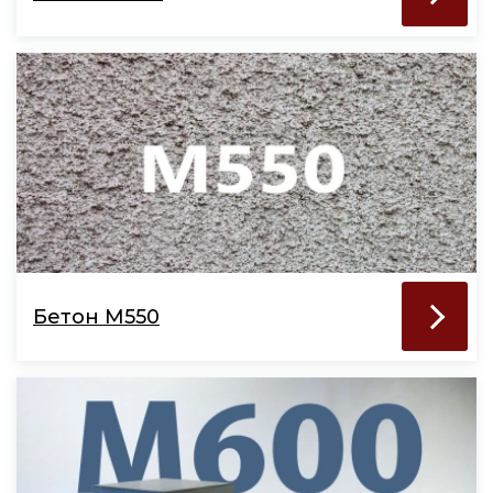
Бетон М550