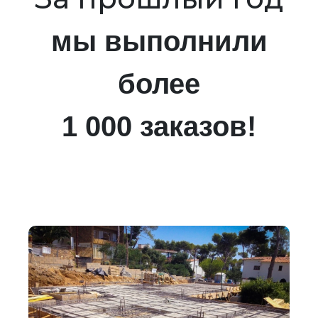
мы выполнили
более
1 000 заказов!