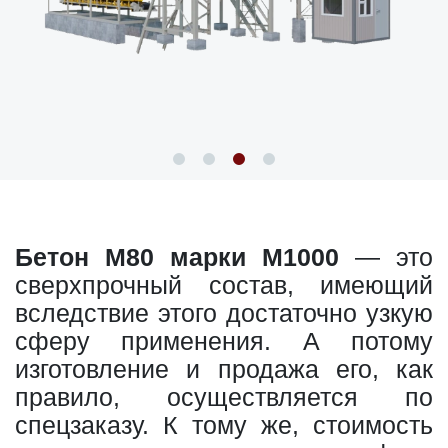
Бетон М80 марки М1000
— это
сверхпрочный состав, имеющий
вследствие этого достаточно узкую
сферу применения. А потому
изготовление и продажа его, как
правило, осуществляется по
спецзаказу. К тому же, стоимость