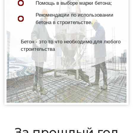
Помощь в выборе марки бетона;
Рекомендации по использовании
бетона в строительстве.
Бетон - это то что необходимо для любого
строительства
За прошлый год