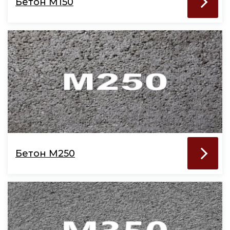
Бетон М150
Бетон М250